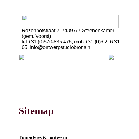
Rozenhofstraat 2, 7439 AB Steenenkamer
(gem. Voorst)
tel +31 (0)570-835 476, mob +31 (0)6 216 311
65, info@ontwerpstudiobrons.nl
Sitemap
Tuinadvies & -ontwerp